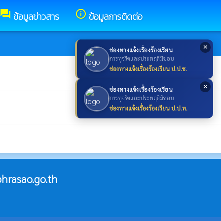
forum
info_outline
ข้อมูลข่าวสาร
ข้อมูลการติดต่อ
✕
ช่องทางแจ้งเรื่องร้องเรียน
การทุจริตและประพฤติมิชอบ
ช่องทางแจ้งเรื่องร้องเรียน ป.ป.ช.
✕
ช่องทางแจ้งเรื่องร้องเรียน
การทุจริตและประพฤติมิชอบ
ช่องทางแจ้งเรื่องร้องเรียน ป.ป.ท.
hrasao.go.th