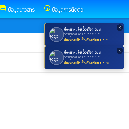
forum
info_outline
ข้อมูลข่าวสาร
ข้อมูลการติดต่อ
✕
ช่องทางแจ้งเรื่องร้องเรียน
การทุจริตและประพฤติมิชอบ
ช่องทางแจ้งเรื่องร้องเรียน ป.ป.ช.
✕
ช่องทางแจ้งเรื่องร้องเรียน
การทุจริตและประพฤติมิชอบ
ช่องทางแจ้งเรื่องร้องเรียน ป.ป.ท.