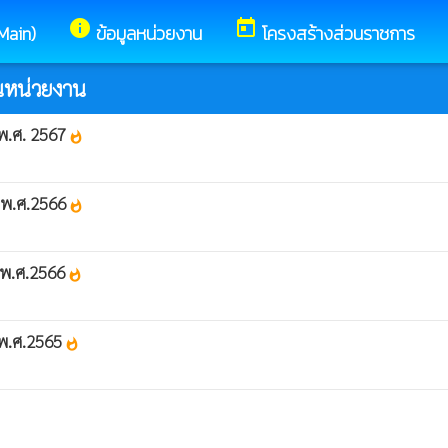
info
today
(Main)
ข้อมูลหน่วยงาน
โครงสร้างส่วนราชการ
นหน่วยงาน
พ.ศ. 2567
whatshot
ี พ.ศ.2566
whatshot
ีพ.ศ.2566
whatshot
ีพ.ศ.2565
whatshot