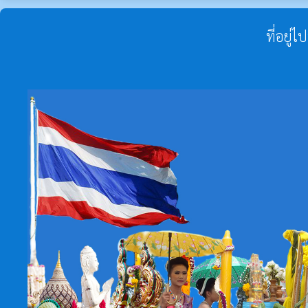
ที่อยู่